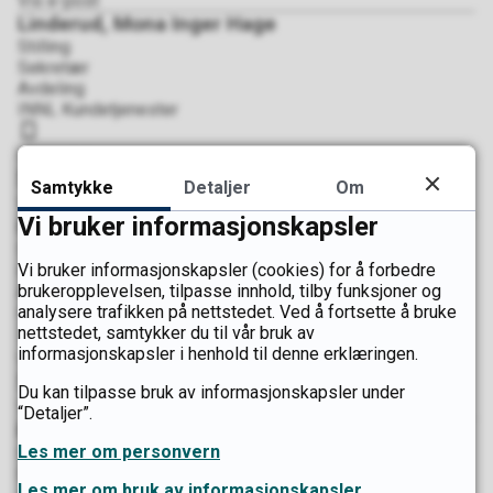
Vis e-post
Linderud, Mona Inger Hage
Stilling
Sekretær
Avdeling
INNL Kundetjenester
Mobil
Vis mobilnummer
E-
Samtykke
Detaljer
Om
post
Vis e-post
Vi bruker informasjonskapsler
Markhus, Bjørn Andreas
Stilling
Vi bruker informasjonskapsler (cookies) for å forbedre
Konsulent
brukeropplevelsen, tilpasse innhold, tilby funksjoner og
Avdeling
analysere trafikken på nettstedet. Ved å fortsette å bruke
INNL Kundetjenester
nettstedet, samtykker du til vår bruk av
Mobil
informasjonskapsler i henhold til denne erklæringen.
Vis mobilnummer
E-
Du kan tilpasse bruk av informasjonskapsler under
post
Vis e-post
“Detaljer”.
Mobakken, Ola Martin
Les mer om personvern
Stilling
Sekretær
Les mer om bruk av informasjonskapsler