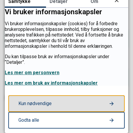
Samtykke
Detaljer
Om
2580 Folldal
Vi bruker informasjonskapsler
Servicepunkt og salgskontor
Vi bruker informasjonskapsler (cookies) for å forbedre
brukeropplevelsen, tilpasse innhold, tilby funksjoner og
analysere trafikken på nettstedet. Ved å fortsette å bruke
Servicepunkt og salgskontorer
nettstedet, samtykker du til vår bruk av
informasjonskapsler i henhold til denne erklæringen.
Du kan tilpasse bruk av informasjonskapsler under
Administrasjonen
“Detaljer”.
Les mer om personvern
Administrasjonen
Les mer om bruk av informasjonskapsler
Pressekontakt Innlandstrafikk
Kun nødvendige
Ta kontakt med Kundesenteret på telefon
02040
, så videreformidler vi til rett person.
Godta alle